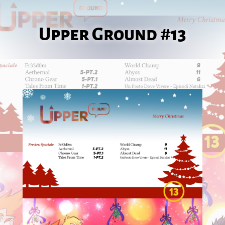
Upper Ground #13