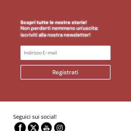
Scopri tutte le nostre storie!
Non perderti nemmeno un'uscita:
iscriviti alla nostra newsletter!
Registrati
Seguici sui social!