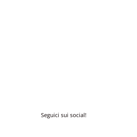
Seguici sui social!