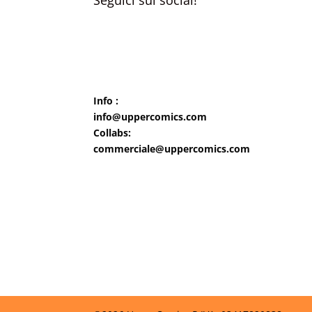
Info :
info@uppercomics.com
Collabs:
commerciale@uppercomics.com