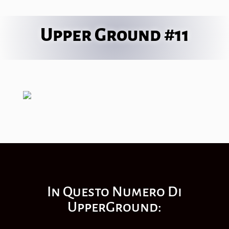
Upper Ground #11
In Questo Numero Di
UpperGround: