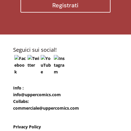
Registrati
Seguici sui social!
Info :
info@uppercomics.com
Collabs:
commerciale@uppercomics.com
Privacy Policy