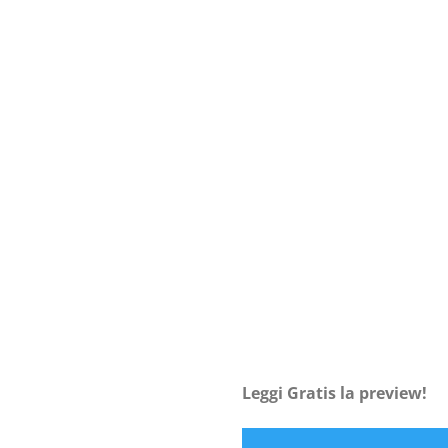
Leggi Gratis la preview!