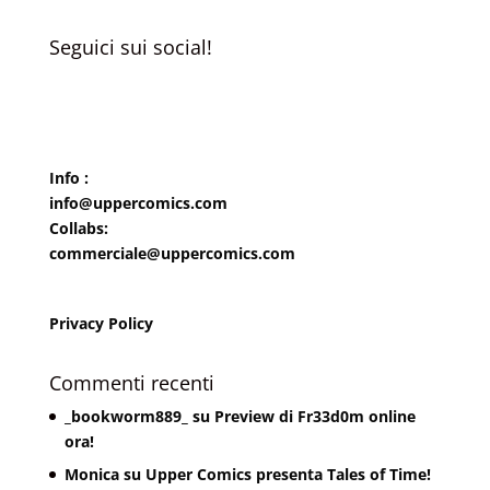
Seguici sui social!
Info :
info@uppercomics.com
Collabs:
commerciale@uppercomics.com
Privacy Policy
Commenti recenti
_bookworm889_
su
Preview di Fr33d0m online
ora!
Monica
su
Upper Comics presenta Tales of Time!