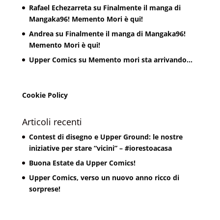
Rafael Echezarreta
su
Finalmente il manga di
Mangaka96! Memento Mori è qui!
Andrea
su
Finalmente il manga di Mangaka96!
Memento Mori è qui!
Upper Comics
su
Memento mori sta arrivando…
Cookie Policy
Articoli recenti
Contest di disegno e Upper Ground: le nostre
iniziative per stare “vicini” – #iorestoacasa
Buona Estate da Upper Comics!
Upper Comics, verso un nuovo anno ricco di
sorprese!