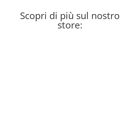
Scopri di più sul nostro
store: