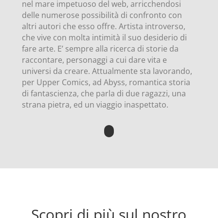
nel mare impetuoso del web, arricchendosi
delle numerose possibilità di confronto con
altri autori che esso offre. Artista introverso,
che vive con molta intimità il suo desiderio di
fare arte. E’ sempre alla ricerca di storie da
raccontare, personaggi a cui dare vita e
universi da creare. Attualmente sta lavorando,
per Upper Comics, ad Abyss, romantica storia
di fantascienza, che parla di due ragazzi, una
strana pietra, ed un viaggio inaspettato.
Scopri di più sul nostro