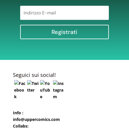
Registrati
Seguici sui social!
Info :
info@uppercomics.com
Collabs: