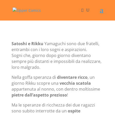
Satoshi e Rikku
Yamaguchi sono due fratelli,
entrambi con i loro sogni e aspirazioni.
Sogni che, giorno dopo giorno diventano
sempre più distanti e impossibili da realizzare,
loro malgrado.
Nella goffa speranza di
diventare ricco
, un
giorno Rikku scopre una
vecchia scatola
appartenuta al nonno, con dentro moltissime
pietre dall’aspetto prezioso
!
Ma le speranze di ricchezza dei due ragazzi
sono subito interrotte da un
ospite