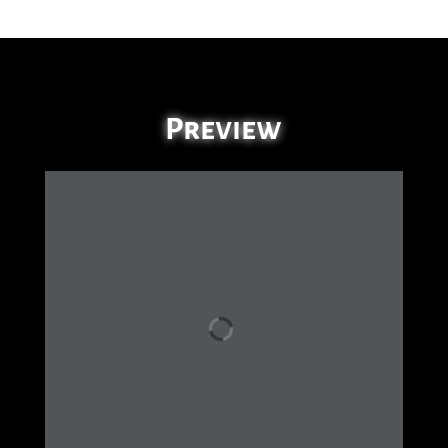
Preview