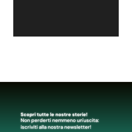
Scopri tutte le nostre storie!
Non perderti nemmeno un'uscita:
iscriviti alla nostra newsletter!