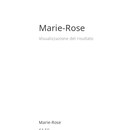
Marie-Rose
Visualizzazione del risultato
Marie-Rose
€
4.50