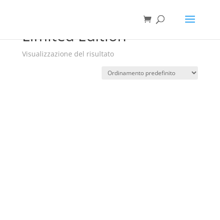
Limited Edition
Visualizzazione del risultato