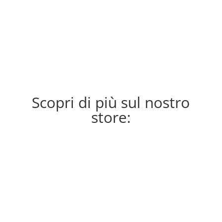
inclinazioni Cyberpunk.
Scopri di più sul nostro
store: