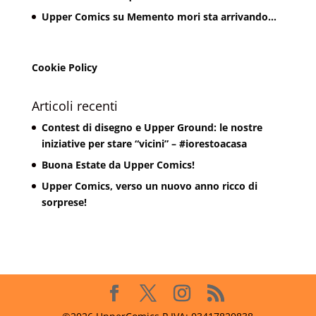
Upper Comics
su
Memento mori sta arrivando…
Cookie Policy
Articoli recenti
Contest di disegno e Upper Ground: le nostre
iniziative per stare “vicini” – #iorestoacasa
Buona Estate da Upper Comics!
Upper Comics, verso un nuovo anno ricco di
sorprese!