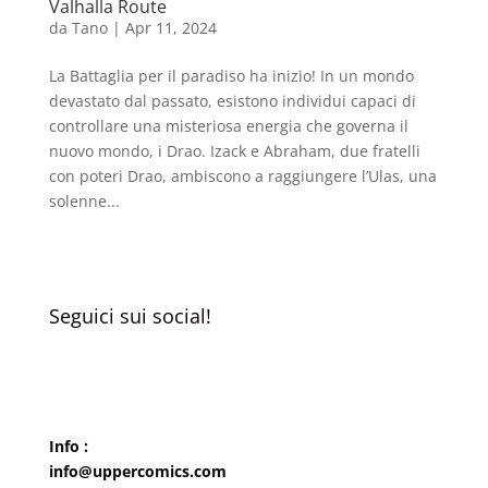
Valhalla Route
da
Tano
|
Apr 11, 2024
La Battaglia per il paradiso ha inizio! In un mondo
devastato dal passato, esistono individui capaci di
controllare una misteriosa energia che governa il
nuovo mondo, i Drao. Izack e Abraham, due fratelli
con poteri Drao, ambiscono a raggiungere l’Ulas, una
solenne...
Seguici sui social!
Info :
info@uppercomics.com