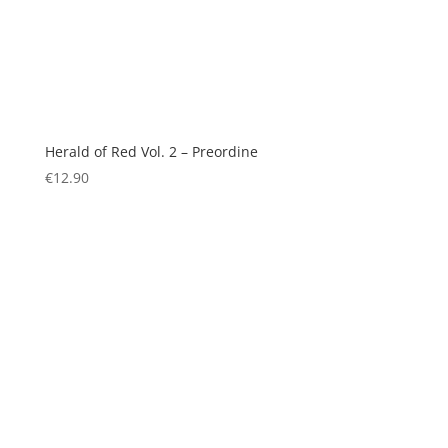
Herald of Red Vol. 2 – Preordine
€
12.90