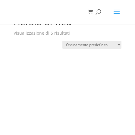
Herald of Red
Visualizzazione di 5 risultati