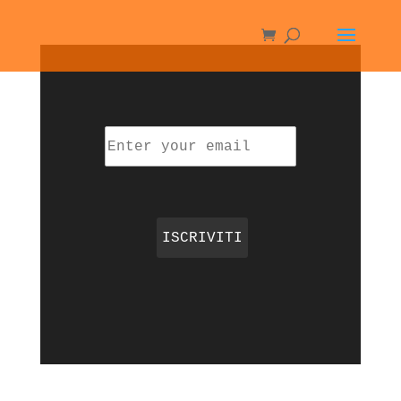
ISCRIVITI