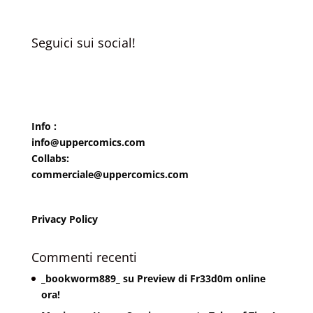
Seguici sui social!
Info :
info@uppercomics.com
Collabs:
commerciale@uppercomics.com
Privacy Policy
Commenti recenti
_bookworm889_
su
Preview di Fr33d0m online
ora!